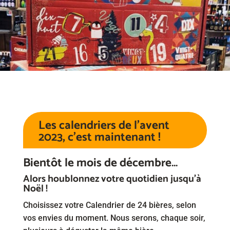
Les calendriers de l’avent
2023, c’est maintenant !
Bientôt le mois de décembre…
Alors houblonnez votre quotidien jusqu’à
Noël !
Choisissez votre Calendrier de 24 bières, selon
vos envies du moment. Nous serons, chaque soir,