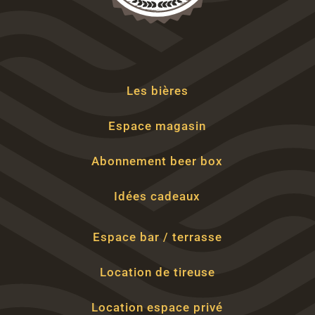
Les bières
Espace magasin
Abonnement beer box
Idées cadeaux
Espace bar / terrasse
Location de tireuse
Location espace privé