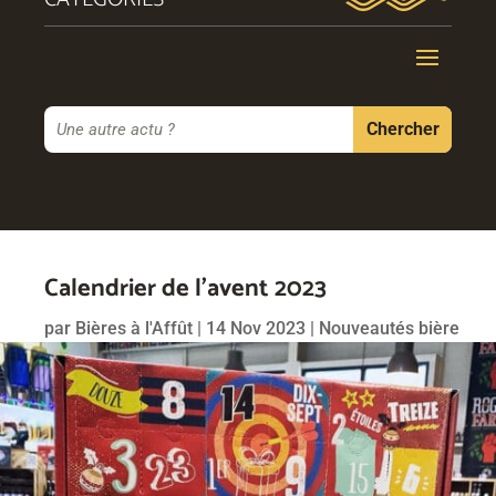
Calendrier de l’avent 2023
par
Bières à l'Affût
|
14 Nov 2023
|
Nouveautés bière