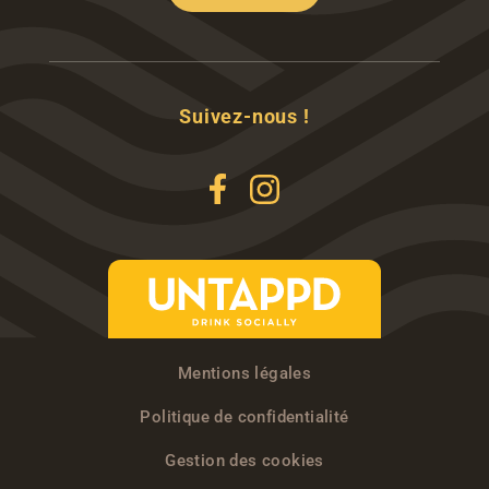
Suivez-nous !
Mentions légales
Politique de confidentialité
Gestion des cookies