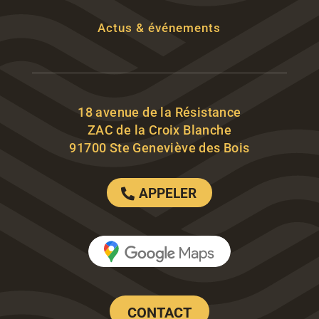
Actus & événements
18 avenue de la Résistance
ZAC de la Croix Blanche
91700 Ste Geneviève des Bois
APPELER
CONTACT