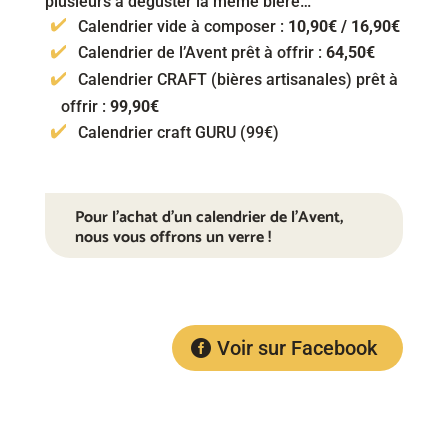
plusieurs à déguster la même bière…
Calendrier vide à composer :
10,90€ / 16,90€
Calendrier de l’Avent prêt à offrir :
64,50€
Calendrier CRAFT (bières artisanales) prêt à
offrir :
99,90€
Calendrier craft GURU (99€)
Pour l’achat d’un calendrier de l’Avent,
nous vous offrons un verre !
Voir sur Facebook