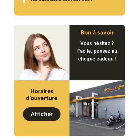
Bon à savoir
Vous hésitez ?
Facile, pensez au
chèque cadeau
!
Horaires
d'ouverture
Afficher