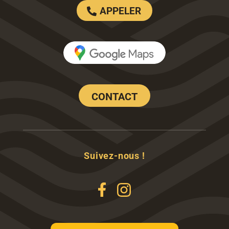
APPELER
CONTACT
Suivez-nous !