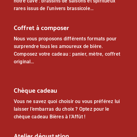
notre cave : brassins de saisons et spiritueux
rares issus de l’univers brassicole…
Coffret à composer
Nous vous proposons différents formats pour
surprendre tous les amoureux de bière.
Composez votre cadeau : panier, mètre, coffret
original…
Chèque cadeau
Vous ne savez quoi choisir ou vous préférez lui
laisser l’embarras du choix ? Optez pour le
chèque cadeau Bières à l’Affût !
Atelier dégustation