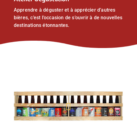
Apprendre à déguster et à apprécier d’autres
bières, c’est l’occasion de s’ouvrir à de nouvelles
destinations étonnantes.