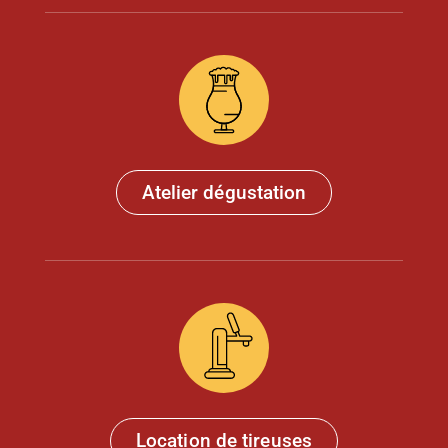
Atelier dégustation
Location de tireuses