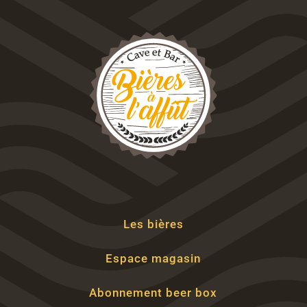
Les bières
Espace magasin
Abonnement beer box