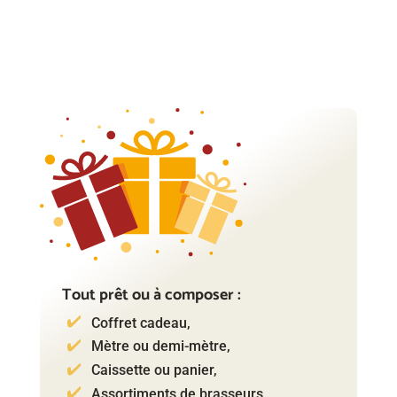
Tout prêt ou à composer :
Coffret cadeau,
Mètre ou demi-mètre,
Caissette ou panier,
Assortiments de brasseurs,