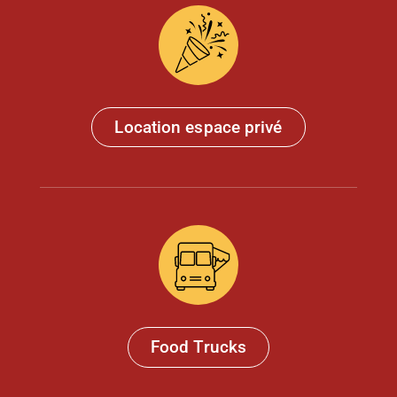
Location espace privé
Food Trucks