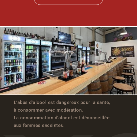
L’abus d’alcool est dangereux pour la santé,
à consommer avec modération.
La consommation d’alcool est déconseillée
aux femmes enceintes.