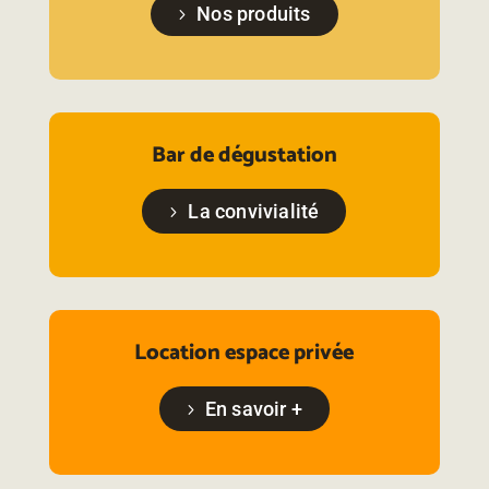
Nos produits
Bar de dégustation
La convivialité
Location espace privée
En savoir +