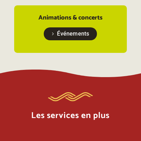
Animations & concerts
Événements
Les services en plus