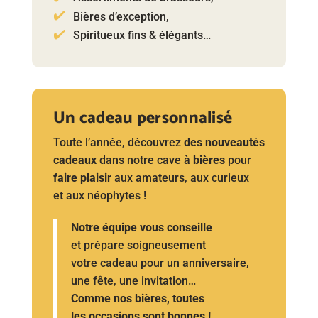
Bières d’exception,
Spiritueux fins & élégants…
Un cadeau personnalisé
Toute l’année, découvrez
des nouveautés
cadeaux
dans notre cave à
bières
pour
faire plaisir
aux amateurs, aux curieux
et aux néophytes !
Notre équipe vous conseille
et prépare soigneusement
votre cadeau pour un anniversaire,
une fête, une invitation…
Comme nos bières, toutes
les occasions sont bonnes !