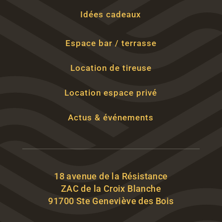
Idées cadeaux
Espace bar / terrasse
Location de tireuse
Location espace privé
Actus & événements
18 avenue de la Résistance
ZAC de la Croix Blanche
91700 Ste Geneviève des Bois