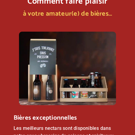
Comment faire plaisir
à votre amateur(e) de bières…
Bières exceptionnelles
Les meilleurs nectars sont disponibles dans