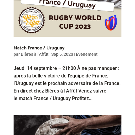
Match France / Uruguay
par
Bières à l'Affût
|
Sep 5, 2023
|
Événement
Jeudi 14 septembre – 21h00 À ne pas manquer :
après la belle victoire de l’équipe de France,
l’Uruguay est le prochain adversaire de la France.
En direct chez Bières à l’Affût Venez suivre
le match France / Uruguay Profitez...