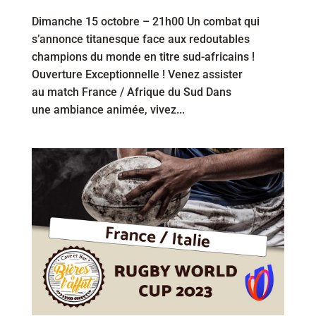
Dimanche 15 octobre – 21h00 Un combat qui
s’annonce titanesque face aux redoutables
champions du monde en titre sud-africains !
Ouverture Exceptionnelle ! Venez assister
au match France / Afrique du Sud Dans
une ambiance animée, vivez...