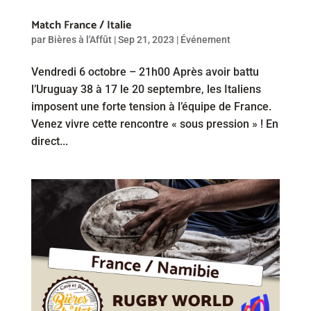
Match France / Italie
par
Bières à l'Affût
|
Sep 21, 2023
|
Événement
Vendredi 6 octobre – 21h00 Après avoir battu
l’Uruguay 38 à 17 le 20 septembre, les Italiens
imposent une forte tension à l’équipe de France.
Venez vivre cette rencontre « sous pression » ! En
direct...