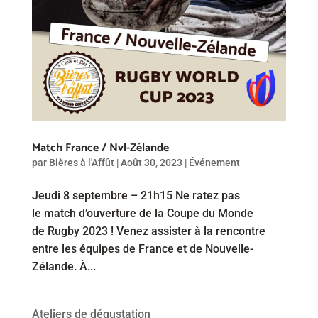
Match France / Nvl-Zélande
par
Bières à l'Affût
|
Août 30, 2023
|
Événement
Jeudi 8 septembre – 21h15 Ne ratez pas
le match d’ouverture de la Coupe du Monde
de Rugby 2023 ! Venez assister à la rencontre
entre les équipes de France et de Nouvelle-
Zélande. À...
Ateliers de dégustation