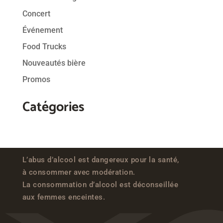
Concert
Événement
Food Trucks
Nouveautés bière
Promos
Catégories
L’abus d’alcool est dangereux pour la santé,
à consommer avec modération.
La consommation d’alcool est déconseillée
aux femmes enceintes.