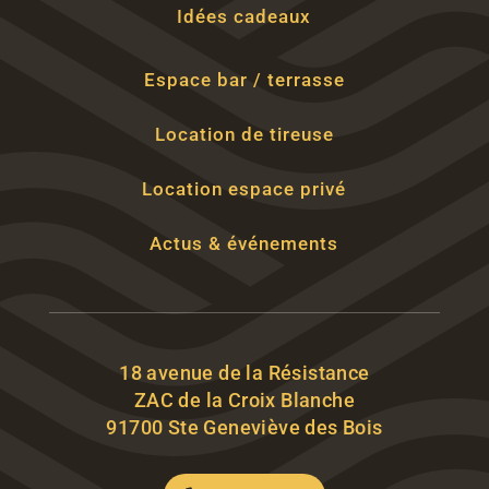
Idées cadeaux
Espace bar / terrasse
Location de tireuse
Location espace privé
Actus & événements
18 avenue de la Résistance
ZAC de la Croix Blanche
91700 Ste Geneviève des Bois