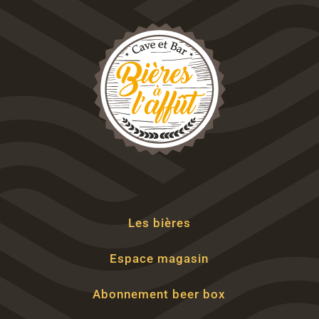
Les bières
Espace magasin
Abonnement beer box