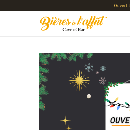
Ouvert 