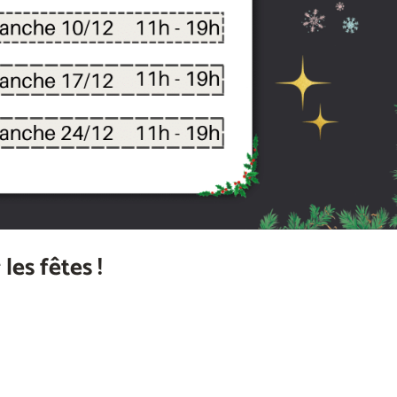
les fêtes !