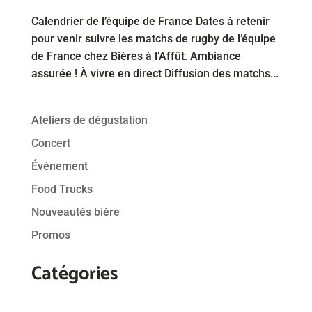
Calendrier de l’équipe de France Dates à retenir
pour venir suivre les matchs de rugby de l’équipe
de France chez Bières à l’Affût. Ambiance
assurée ! À vivre en direct Diffusion des matchs...
Ateliers de dégustation
Concert
Événement
Food Trucks
Nouveautés bière
Promos
Catégories