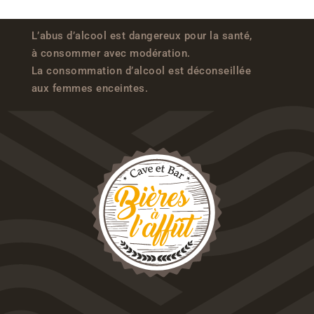
L’abus d’alcool est dangereux pour la santé,
à consommer avec modération.
La consommation d’alcool est déconseillée
aux femmes enceintes.