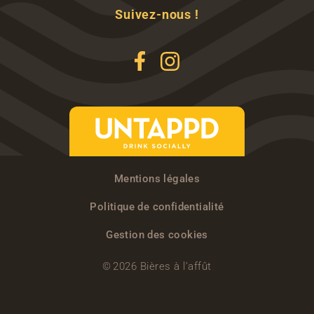
Suivez-nous !
Mentions légales
Politique de confidentialité
Gestion des cookies
© 2026 Bières à l’affût