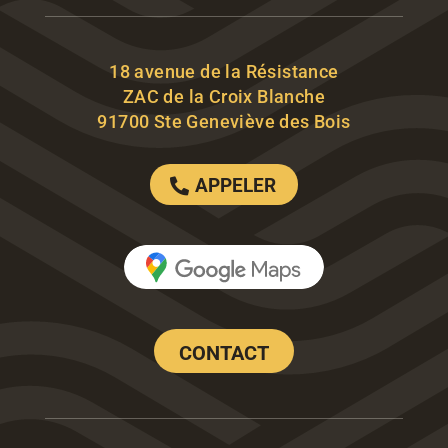
18 avenue de la Résistance
ZAC de la Croix Blanche
91700 Ste Geneviève des Bois
APPELER
CONTACT