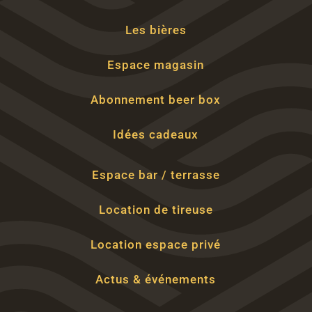
Les bières
Espace magasin
Abonnement beer box
Idées cadeaux
Espace bar / terrasse
Location de tireuse
Location espace privé
Actus & événements