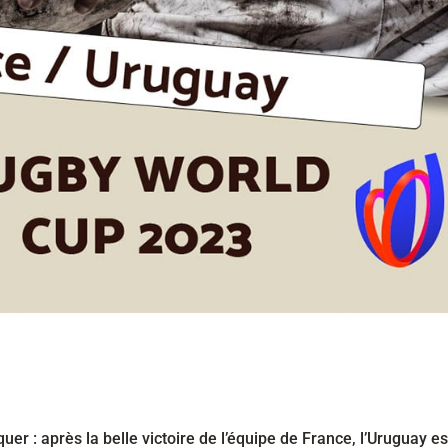
 : après la belle victoire de l’équipe de France, l’Uruguay es