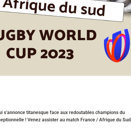
i s’annonce titanesque face aux redoutables champions du
ceptionnelle ! Venez assister au match France / Afrique du Sud