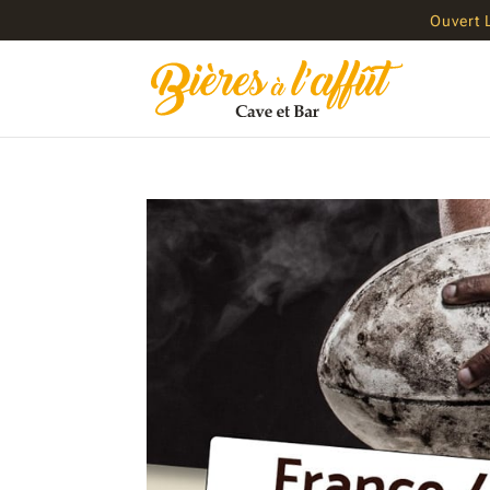
Ouvert 