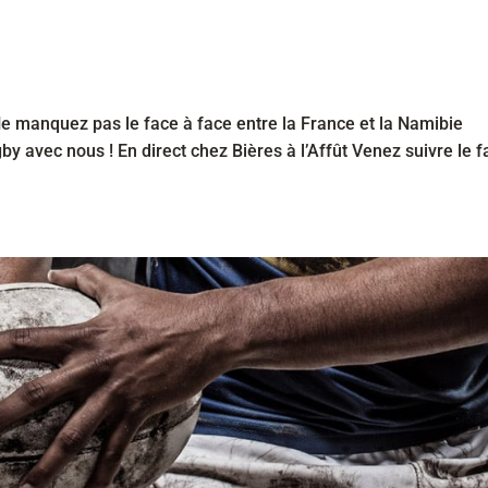
 manquez pas le face à face entre la France et la Namibie
 avec nous ! En direct chez Bières à l’Affût Venez suivre le f