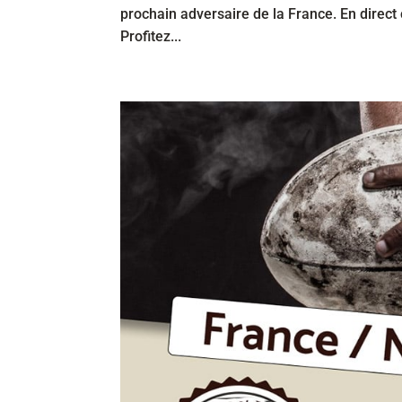
prochain adversaire de la France. En direct
Profitez...