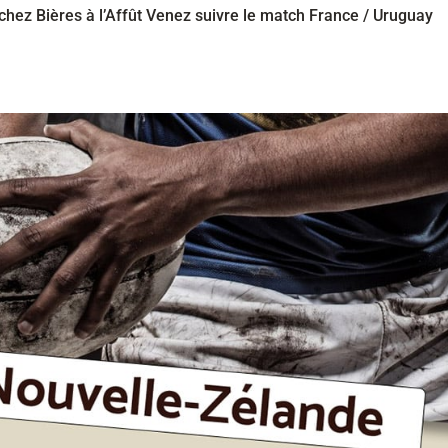
 chez Bières à l’Affût Venez suivre le match France / Uruguay