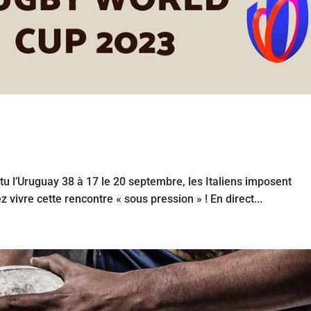
u l’Uruguay 38 à 17 le 20 septembre, les Italiens imposent
 vivre cette rencontre « sous pression » ! En direct...