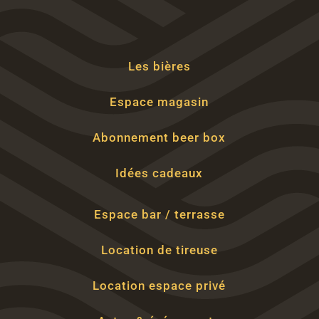
Les bières
Espace magasin
Abonnement beer box
Idées cadeaux
Espace bar / terrasse
Location de tireuse
Location espace privé