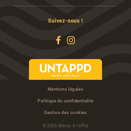
Suivez-nous !
Mentions légales
Politique de confidentialité
Gestion des cookies
© 2026 Bières à l’affût