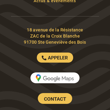
Actus & événements
18 avenue de la Résistance
ZAC de la Croix Blanche
91700 Ste Geneviève des Bois
APPELER
CONTACT