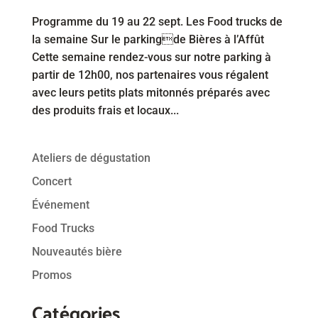
Programme du 19 au 22 sept. Les Food trucks de
la semaine Sur le parkingde Bières à l’Affût
Cette semaine rendez-vous sur notre parking à
partir de 12h00, nos partenaires vous régalent
avec leurs petits plats mitonnés préparés avec
des produits frais et locaux...
Ateliers de dégustation
Concert
Événement
Food Trucks
Nouveautés bière
Promos
Catégories